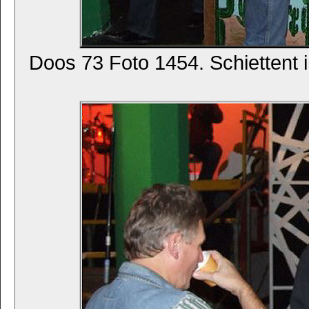
Doos 73 Foto 1454. Schiettent i