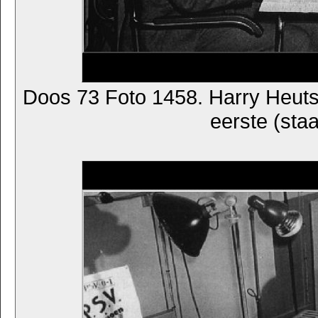
Doos 73 Foto 1458. Harry Heuts,
eerste (sta