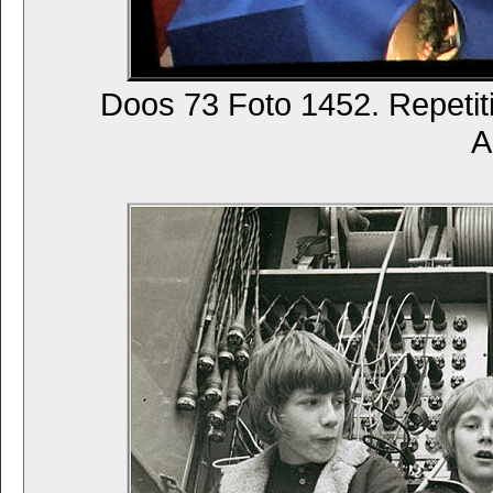
Doos 73 Foto 1452. Repetit
A