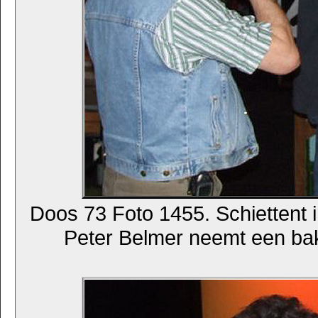
Doos 73 Foto 1455. Schiettent i
Peter Belmer neemt een bak