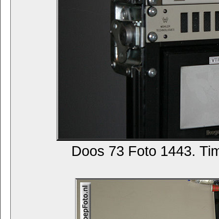
Doos 73 Foto 1443. Ti