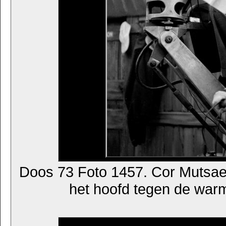
Doos 73 Foto 1457. Cor Mutsae
het hoofd tegen de warm