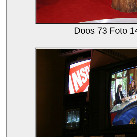
Doos 73 Foto 14