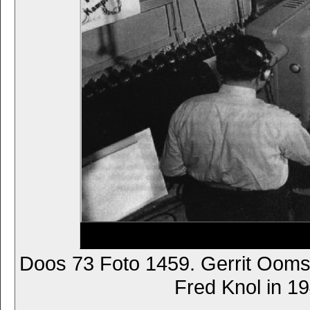
Doos 73 Foto 1459. Gerrit Ooms 
Fred Knol in 1