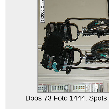
Doos 73 Foto 1444. Spots 