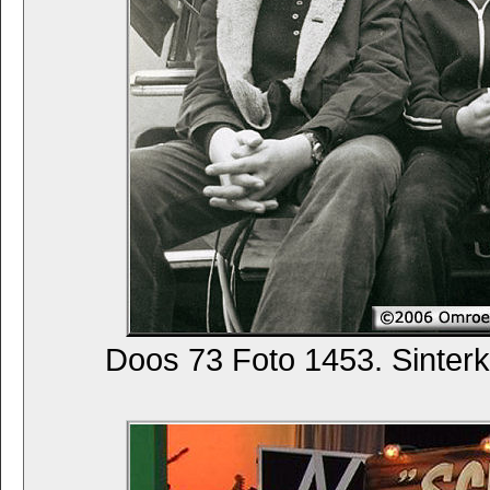
Doos 73 Foto 1453. Sinterkl