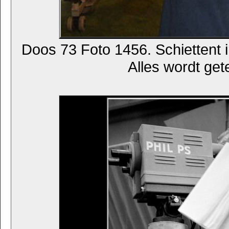
Doos 73 Foto 1456. Schiettent i
Alles wordt gete