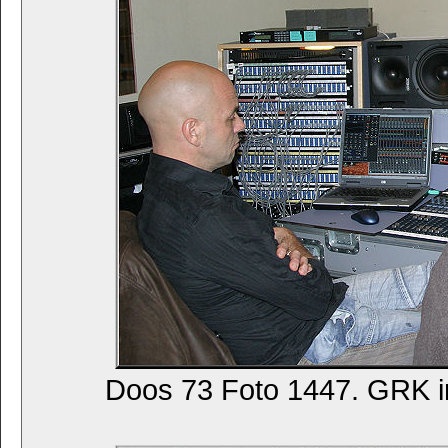
Doos 73 Foto 1447. GRK 