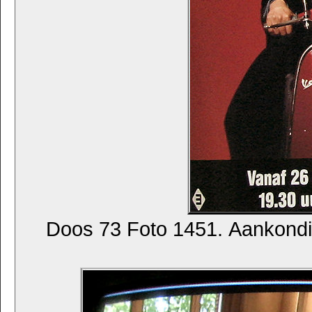
Doos 73 Foto 1451. Aankondi