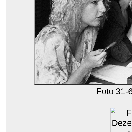
Foto 31-6