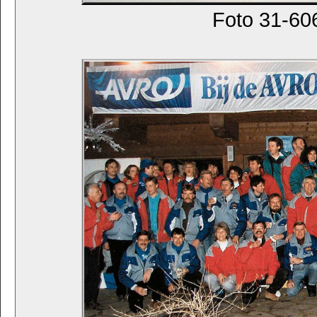
Foto 31-606