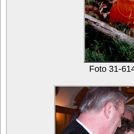
Foto 31-61