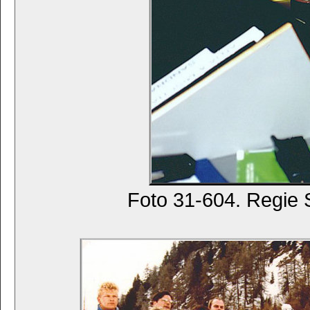
Foto 31-604. Regie 