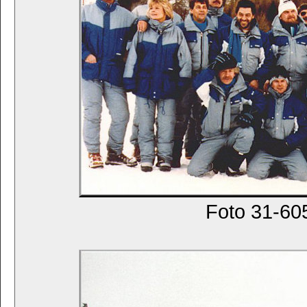
Foto 31-605