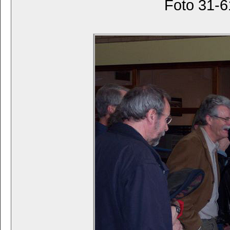
Foto 31-6