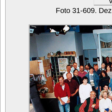
Foto 31-609. Deze