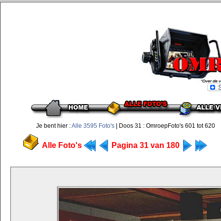
Je bent hier :
Alle 3595 Foto's
| Doos 31 : OmroepFoto's 601 tot 620
Alle Foto's
Pagina 31 van 180