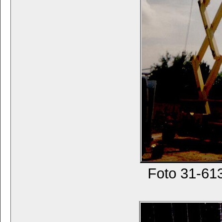
Foto 31-61