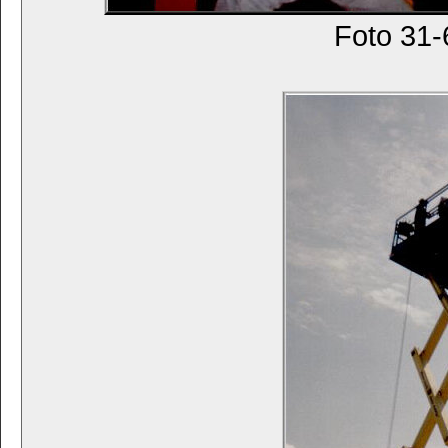
Foto 31-