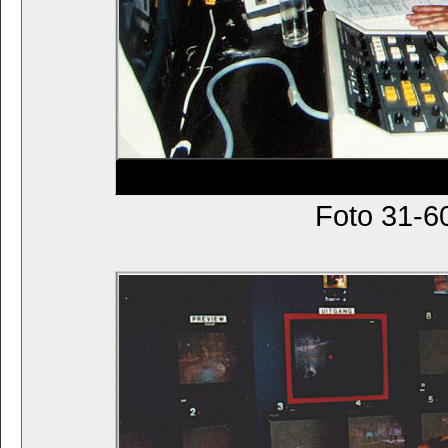
Foto 31-6