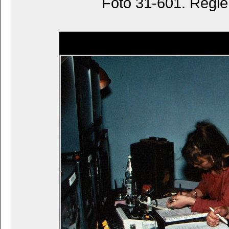
Foto 31-601. Regie