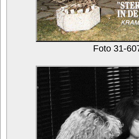
Foto 31-607