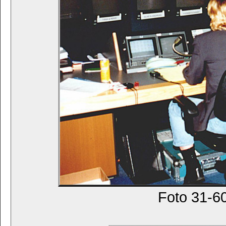
Foto 31-60