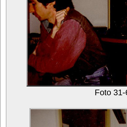
Foto 31-