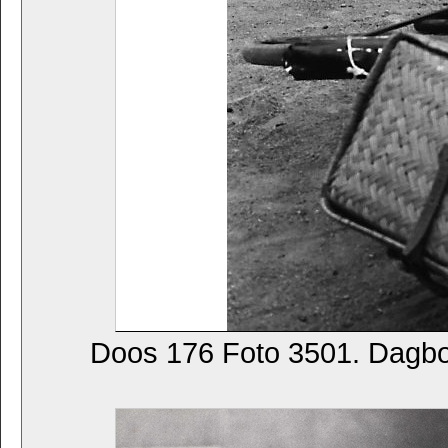
Doos 176 Foto 3501. Dagb