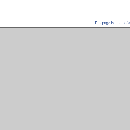
This page is a part o