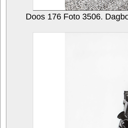
Doos 176 Foto 3506. Dagb