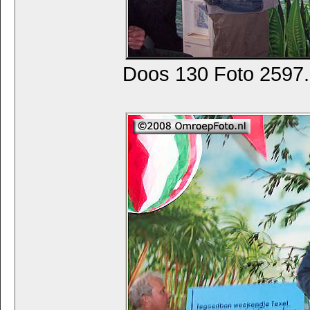
Doos 130 Foto 2597. 