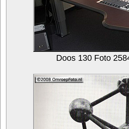
Doos 130 Foto 2584