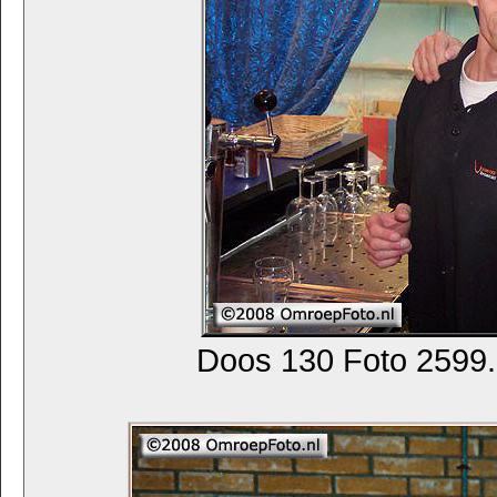
Doos 130 Foto 2599. 