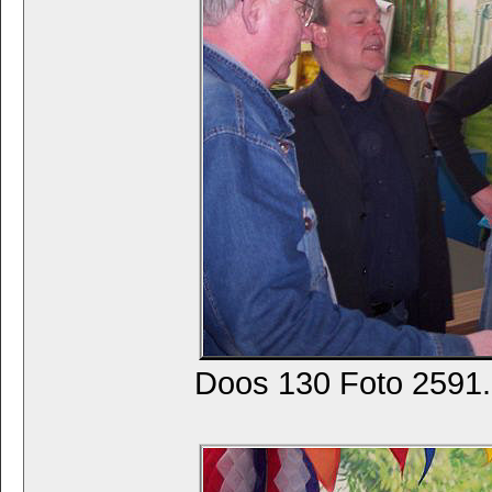
Doos 130 Foto 2591. 