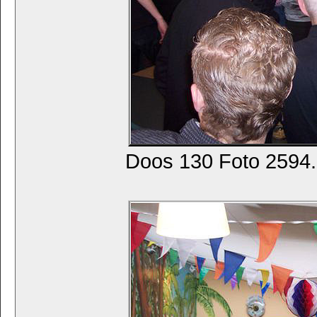
Doos 130 Foto 2594. 