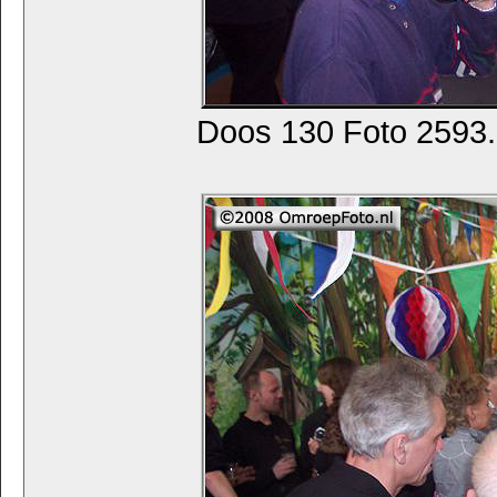
Doos 130 Foto 2593. 