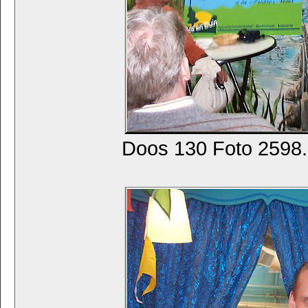
Doos 130 Foto 2598. 