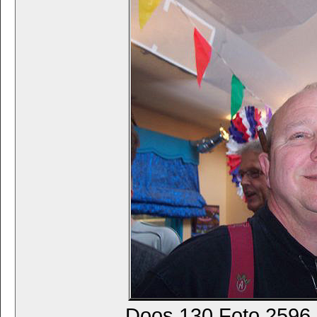
Doos 130 Foto 2596. 