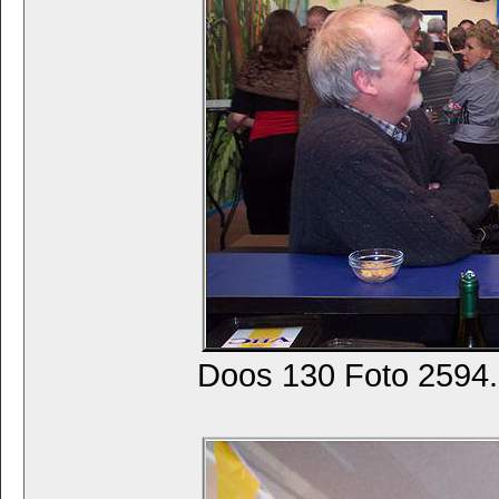
Doos 130 Foto 2594. 