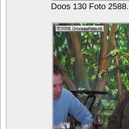
Doos 130 Foto 2588. 