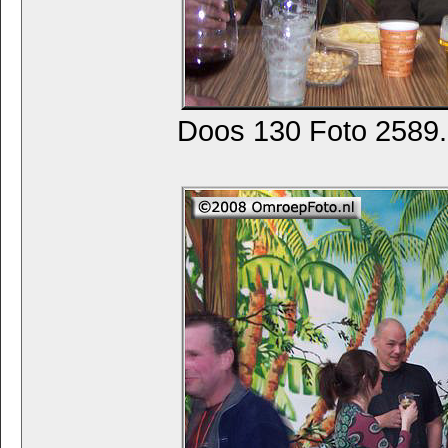
Doos 130 Foto 2589. 