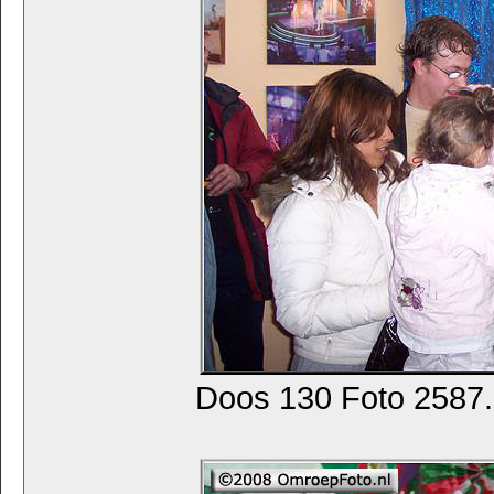
Doos 130 Foto 2587. 