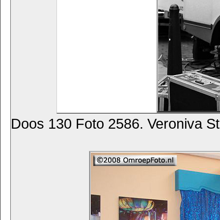
Doos 130 Foto 2586. Veroniva S