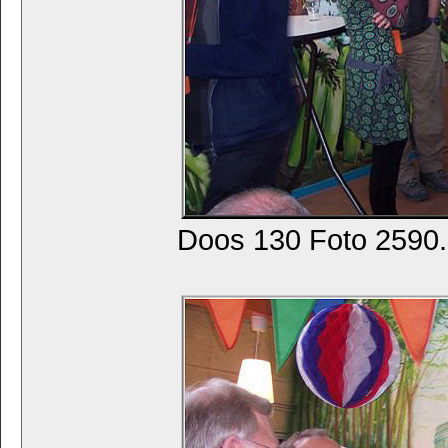
Doos 130 Foto 2590. 