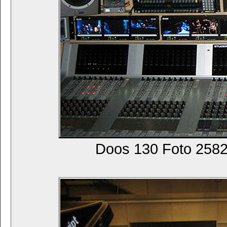
Doos 130 Foto 2582