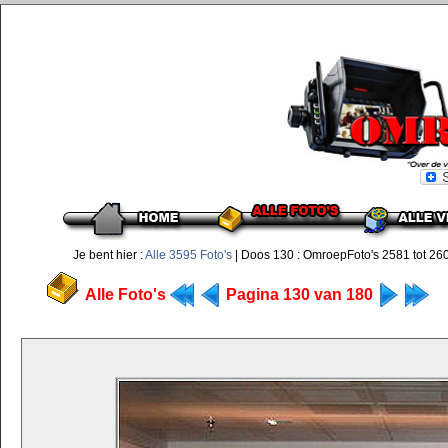
Je bent hier :
Alle 3595 Foto's
| Doos 130 : OmroepFoto's 2581 tot 26
Alle Foto's
Pagina 130 van 180