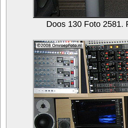
Doos 130 Foto 2581. R