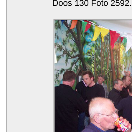
Doos 130 Foto 2592. 